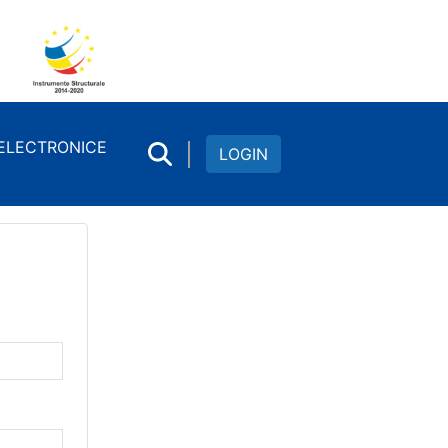
 ELECTRONICE
LOGIN