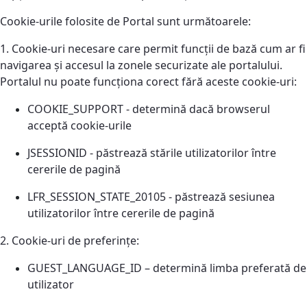
Cookie-urile folosite de Portal sunt următoarele:
1. Cookie-uri necesare care permit funcții de bază cum ar fi
navigarea și accesul la zonele securizate ale portalului.
Portalul nu poate funcționa corect fără aceste cookie-uri:
COOKIE_SUPPORT - determină dacă browserul
acceptă cookie-urile
JSESSIONID - păstrează stările utilizatorilor între
cererile de pagină
LFR_SESSION_STATE_20105 - păstrează sesiunea
utilizatorilor între cererile de pagină
2. Cookie-uri de preferințe:
GUEST_LANGUAGE_ID – determină limba preferată de
utilizator