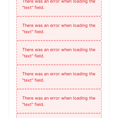
There was an error when loading the
"text" field.
There was an error when loading the
"text" field.
There was an error when loading the
"text" field.
There was an error when loading the
"text" field.
There was an error when loading the
"text" field.