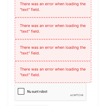
There was an error when loading the
"text" field.
There was an error when loading the
"text" field.
There was an error when loading the
"text" field.
There was an error when loading the
"text" field.