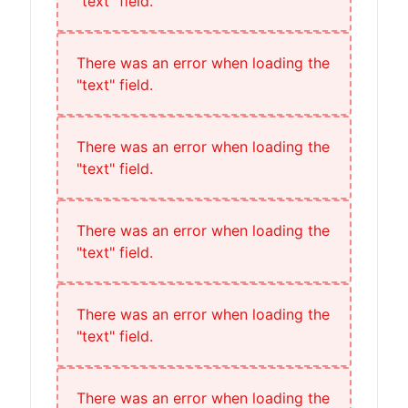
"text" field.
There was an error when loading the
"text" field.
There was an error when loading the
"text" field.
There was an error when loading the
"text" field.
There was an error when loading the
"text" field.
There was an error when loading the