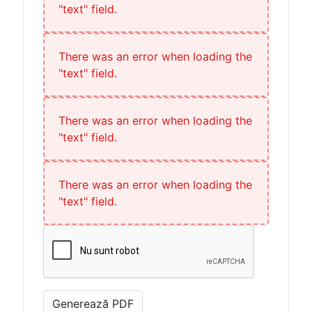
"text" field.
There was an error when loading the
"text" field.
There was an error when loading the
"text" field.
There was an error when loading the
"text" field.
Generează PDF