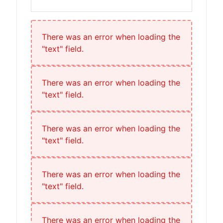
E-mail
Necesitat
There was an error when loading the
"text" field.
There was an error when loading the
"text" field.
There was an error when loading the
"text" field.
There was an error when loading the
"text" field.
There was an error when loading the