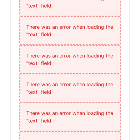
"text" field.
There was an error when loading the
"text" field.
There was an error when loading the
"text" field.
There was an error when loading the
"text" field.
There was an error when loading the
"text" field.